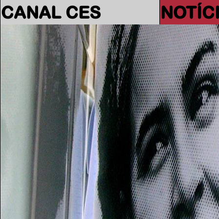
CANAL CES
NOTÍC