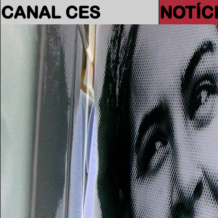
CANAL CES
NOTÍC