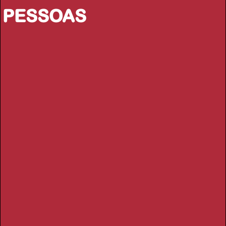
PESSOAS