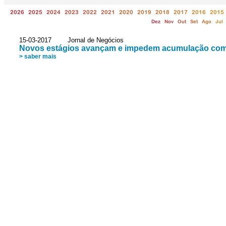
2026
2025
2024
2023
2022
2021
2020
2019
2018
2017
2016
2015
Dez
Nov
Out
Set
Ago
Jul
15-03-2017 Jornal de Negócios
Novos estágios avançam e impedem acumulação com
> saber mais