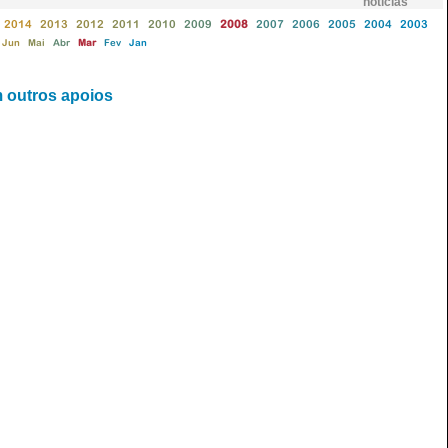
notícias
2014
2013
2012
2011
2010
2009
2008
2007
2006
2005
2004
2003
Jun
Mai
Abr
Mar
Fev
Jan
 outros apoios