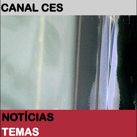
CANAL CES
NOTÍCIAS
TEMAS