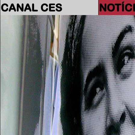
CANAL CES
NOTÍC