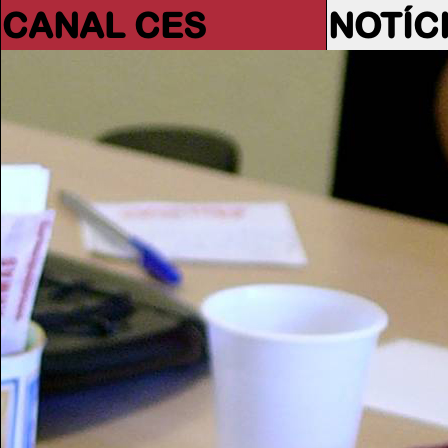
CANAL CES
NOTÍC