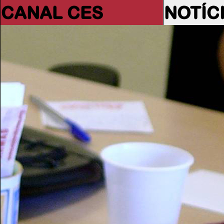
CANAL CES
NOTÍC