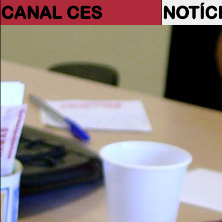
CANAL CES
NOTÍC