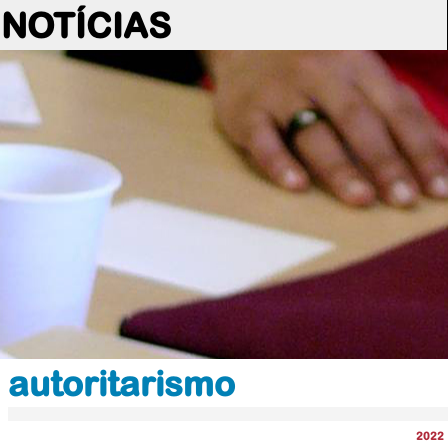
NOTÍCIAS
autoritarismo
2022