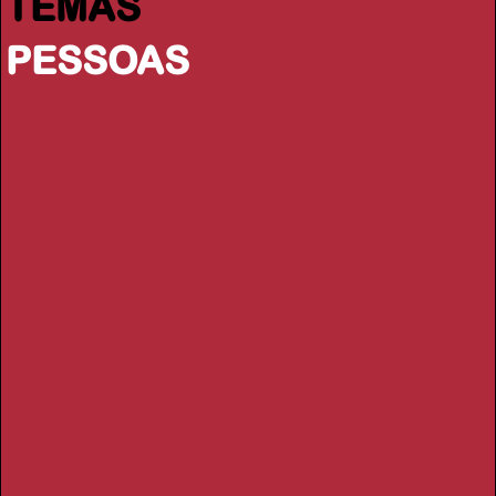
TEMAS
PESSOAS