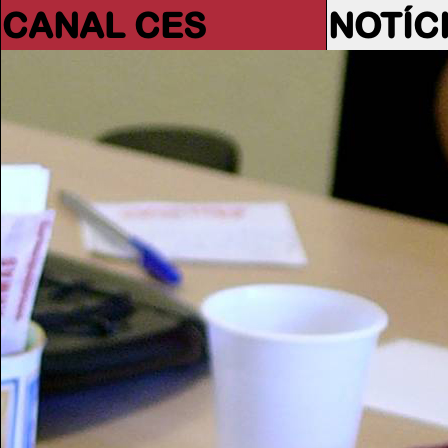
CANAL CES
NOTÍC