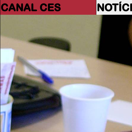
CANAL CES
NOTÍC