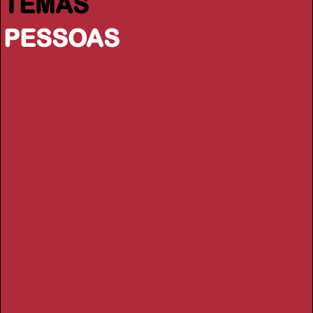
TEMAS
PESSOAS