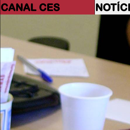
CANAL CES
NOTÍC