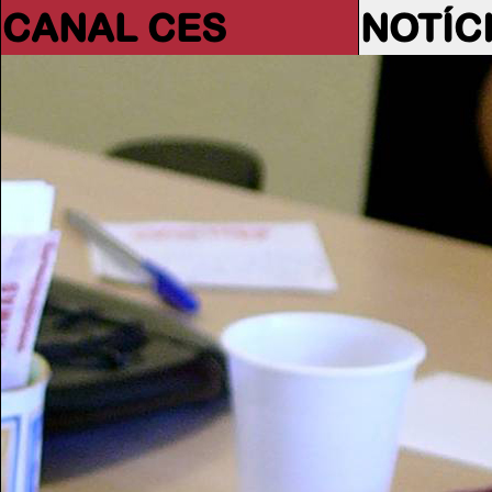
CANAL CES
NOTÍC