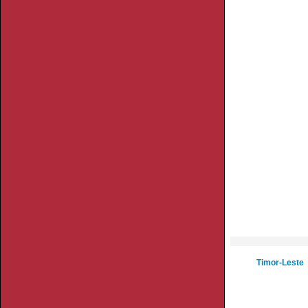
Timor-Leste