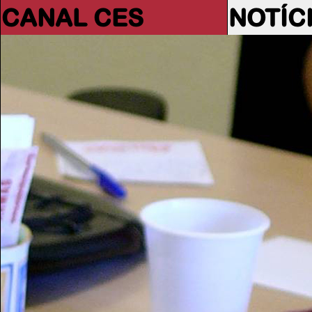
CANAL CES
NOTÍC