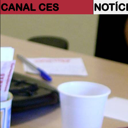
CANAL CES
NOTÍC