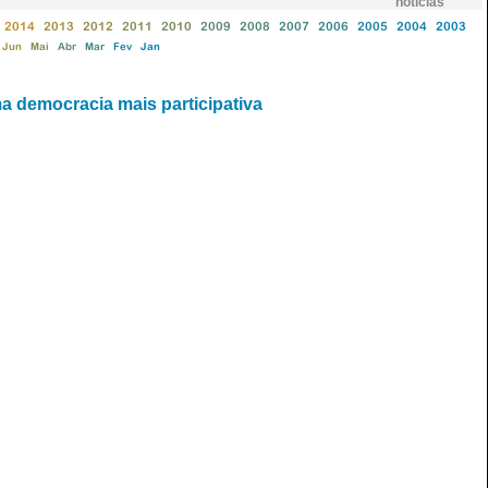
notícias
2014
2013
2012
2011
2010
2009
2008
2007
2006
2005
2004
2003
Jun
Mai
Abr
Mar
Fev
Jan
a democracia mais participativa