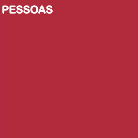
PESSOAS