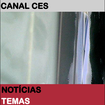
CANAL CES
NOTÍCIAS
TEMAS