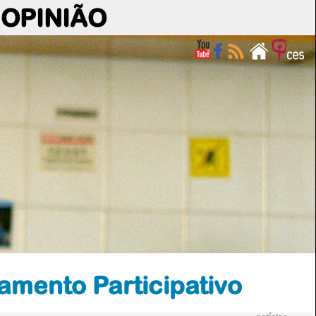
OPINIÃO
amento Participativo