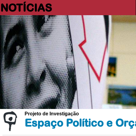
NOTÍCIAS
Projeto de Investigação
Espaço Político e Orç