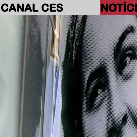
CANAL CES
NOTÍC