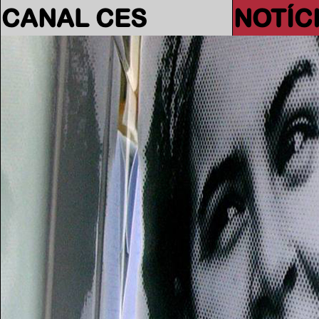
CANAL CES
NOTÍC