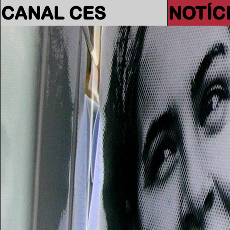
CANAL CES
NOTÍC