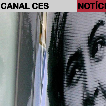
CANAL CES
NOTÍC