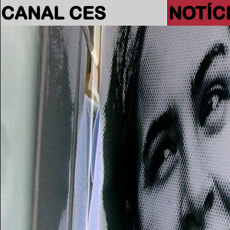
CANAL CES
NOTÍC