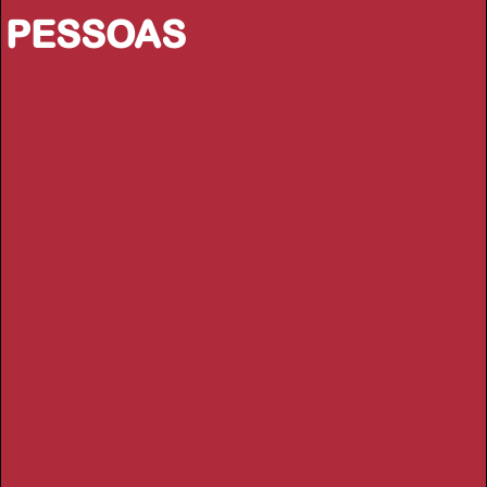
PESSOAS