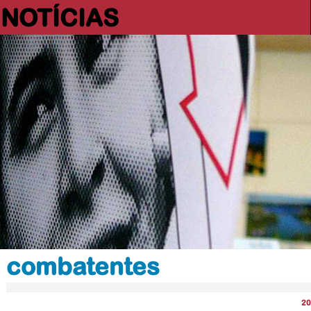
NOTÍCIAS
combatentes
20