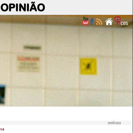
OPINIÃO
notícias
14