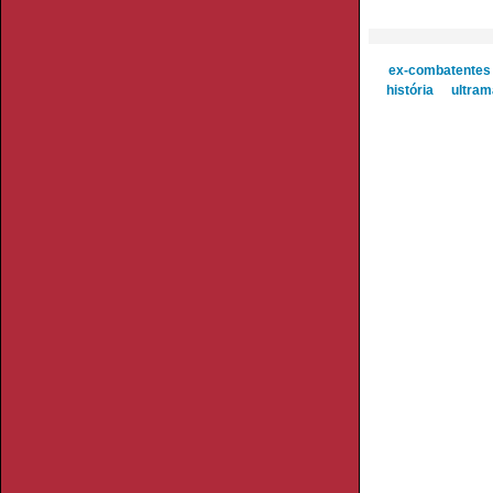
ex-combatentes
história
ultram