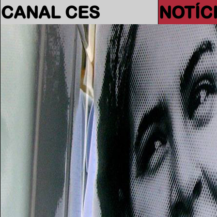
CANAL CES
NOTÍC