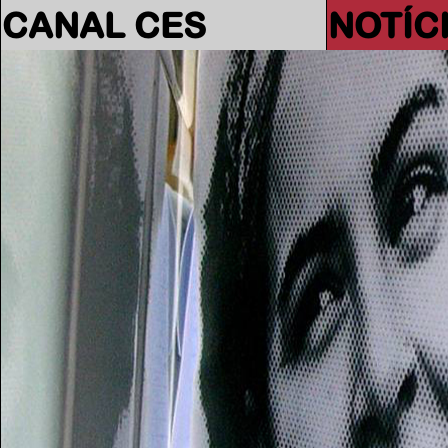
CANAL CES
NOTÍC