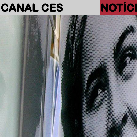
CANAL CES
NOTÍC