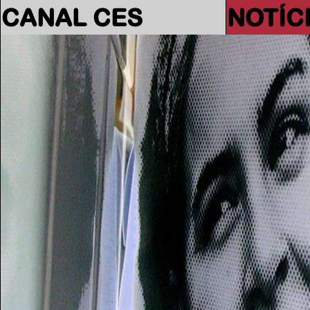
CANAL CES
NOTÍC