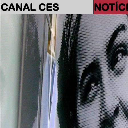
CANAL CES
NOTÍC