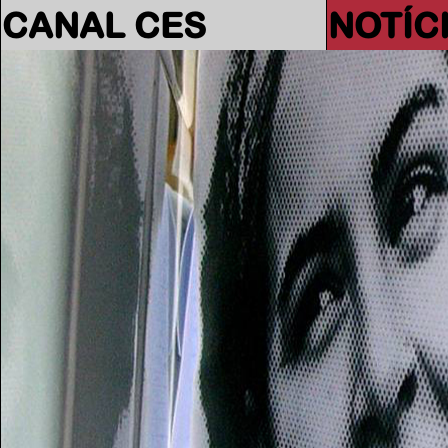
CANAL CES
NOTÍC