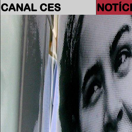
CANAL CES
NOTÍC