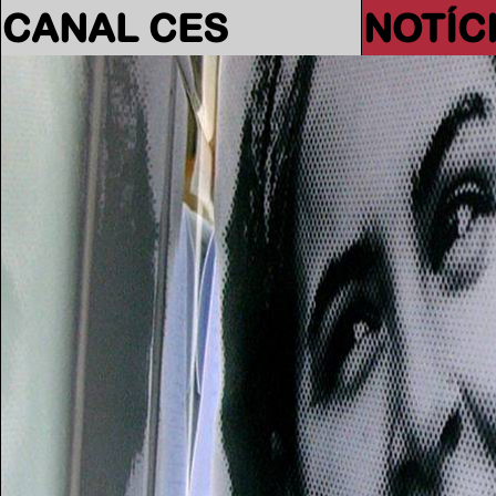
CANAL CES
NOTÍC