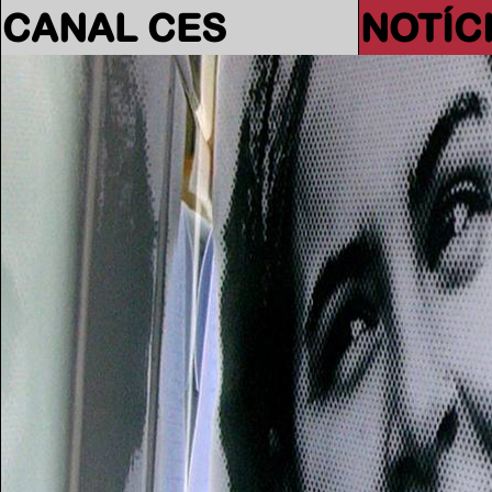
CANAL CES
NOTÍC