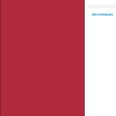
discriminação