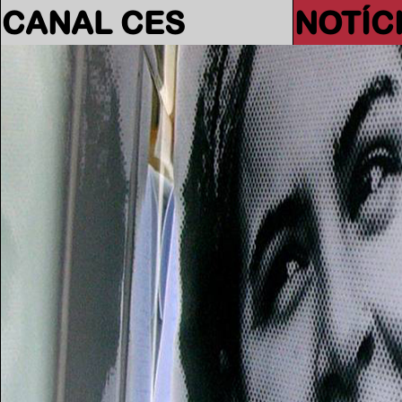
CANAL CES
NOTÍC