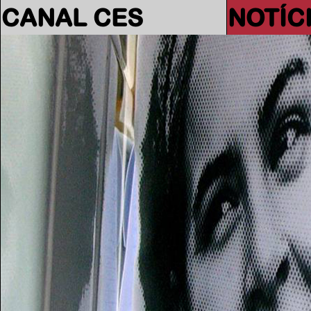
CANAL CES
NOTÍC