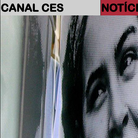
CANAL CES
NOTÍC