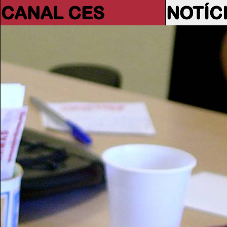
CANAL CES
NOTÍC