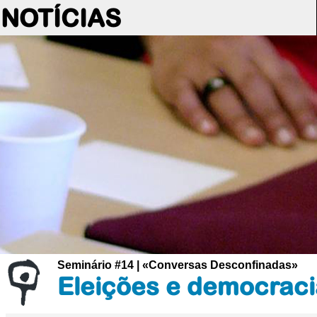
NOTÍCIAS
Seminário #14 | «Conversas Desconfinadas»
Eleições e democraci