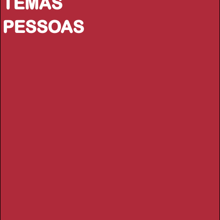
TEMAS
PESSOAS