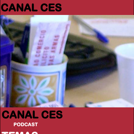
CANAL CES
CANAL CES
PODCAST