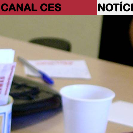
CANAL CES
NOTÍC