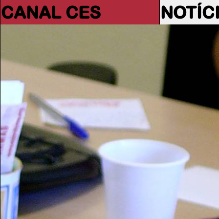
CANAL CES
NOTÍC