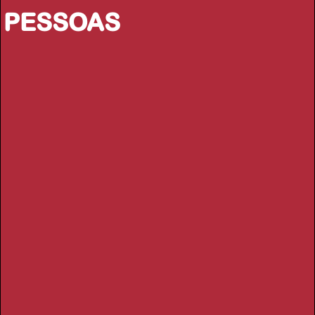
PESSOAS