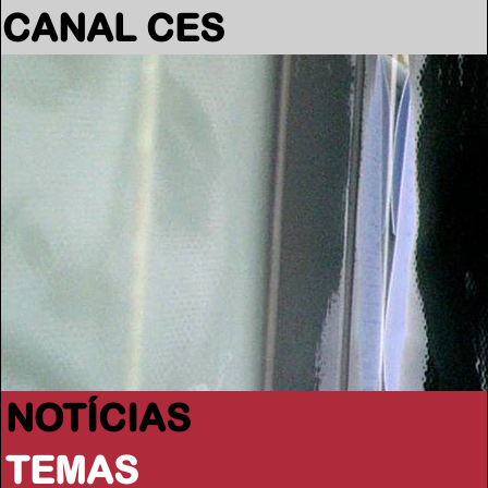
CANAL CES
NOTÍCIAS
TEMAS