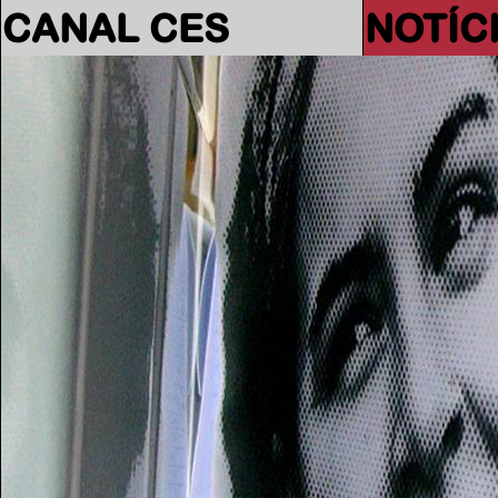
CANAL CES
NOTÍC