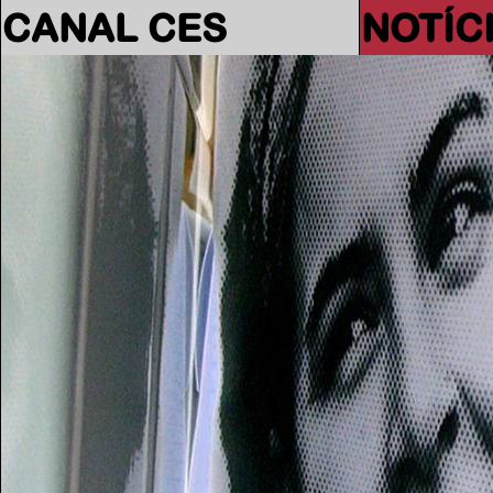
CANAL CES
NOTÍC