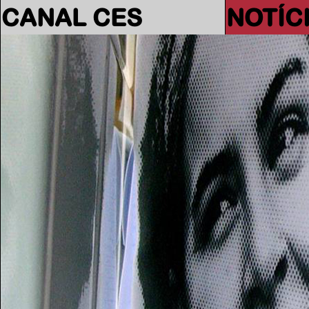
CANAL CES
NOTÍC