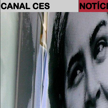
CANAL CES
NOTÍC