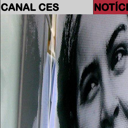
CANAL CES
NOTÍC