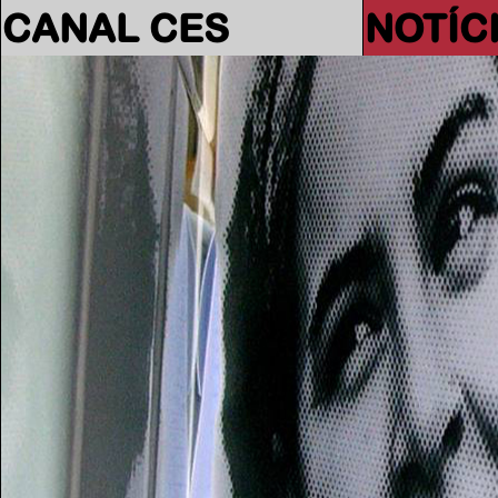
CANAL CES
NOTÍC