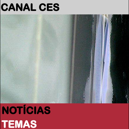
CANAL CES
NOTÍCIAS
TEMAS