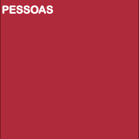
PESSOAS