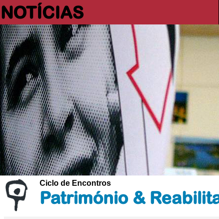
NOTÍCIAS
Ciclo de Encontros
Património & Reabili