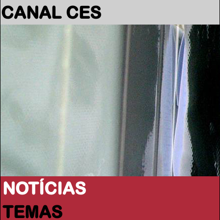
CANAL CES
NOTÍCIAS
TEMAS