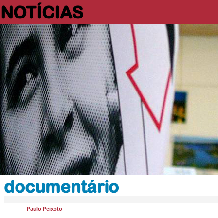
NOTÍCIAS
documentário
Paulo Peixoto