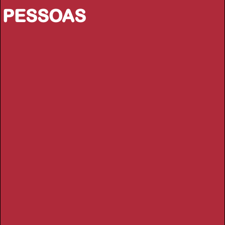
PESSOAS