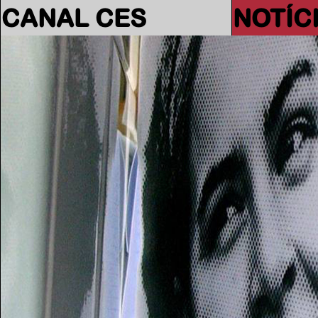
CANAL CES
NOTÍC