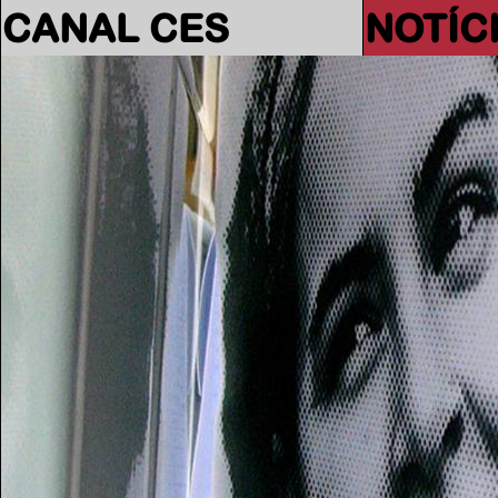
CANAL CES
NOTÍC