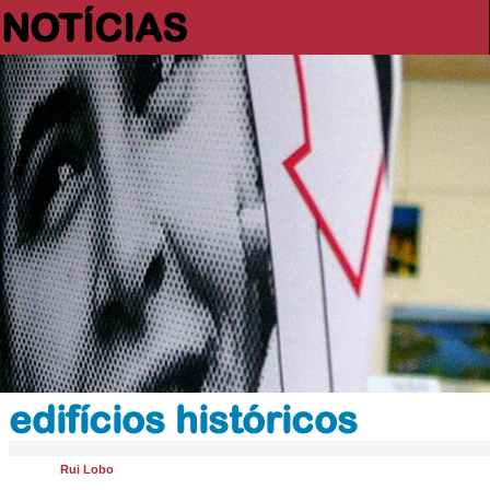
NOTÍCIAS
edifícios históricos
Rui Lobo