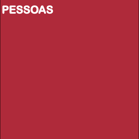
PESSOAS