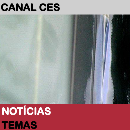
CANAL CES
NOTÍCIAS
TEMAS